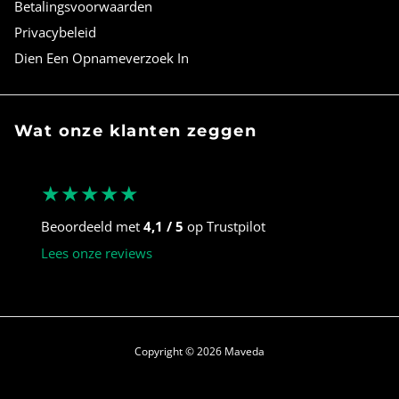
Betalingsvoorwaarden
Privacybeleid
Dien Een Opnameverzoek In
Wat onze klanten zeggen
★★★★★
Beoordeeld met
4,1 / 5
op Trustpilot
Lees onze reviews
Copyright © 2026
Maveda