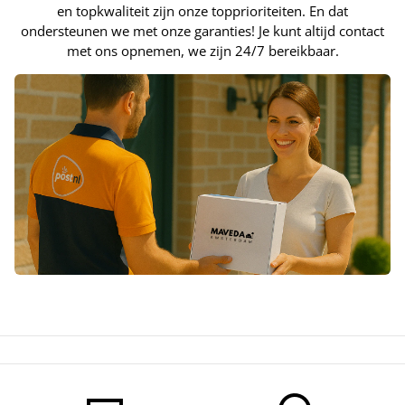
en topkwaliteit zijn onze topprioriteiten. En dat
ondersteunen we met onze garanties! Je kunt altijd contact
met ons opnemen, we zijn 24/7 bereikbaar.