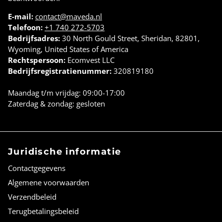
E-mail:
contact@maveda.nl
Telefoon:
+1 740 272-5703
Bedrijfsadres:
30 North Gould Street, Sheridan, 82801,
Wyoming, United States of America
Rechtspersoon:
Ecomvest LLC
Bedrijfsregistratienummer:
320819180
Maandag t/m vrijdag: 09:00-17:00
Zaterdag & zondag: gesloten
Juridische informatie
Contactgegevens
Algemene voorwaarden
Verzendbeleid
Terugbetalingsbeleid