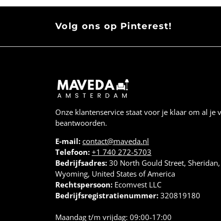
Volg ons op Pinterest!
Onze klantenservice staat voor je klaar om al je 
beantwoorden.
E-mail:
contact@maveda.nl
Telefoon:
+1 740 272-5703
Bedrijfsadres:
30 North Gould Street, Sheridan
Wyoming, United States of America
Rechtspersoon:
Ecomvest LLC
Bedrijfsregistratienummer:
320819180
Maandag t/m vrijdag: 09:00-17:00