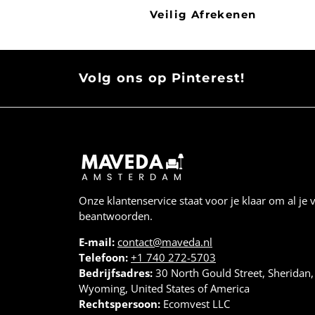
Veilig Afrekenen
Volg ons op Pinterest!
Onze klantenservice staat voor je klaar om al je 
beantwoorden.
E-mail:
contact@maveda.nl
Telefoon:
+1 740 272-5703
Bedrijfsadres:
30 North Gould Street, Sheridan
Wyoming, United States of America
Rechtspersoon:
Ecomvest LLC