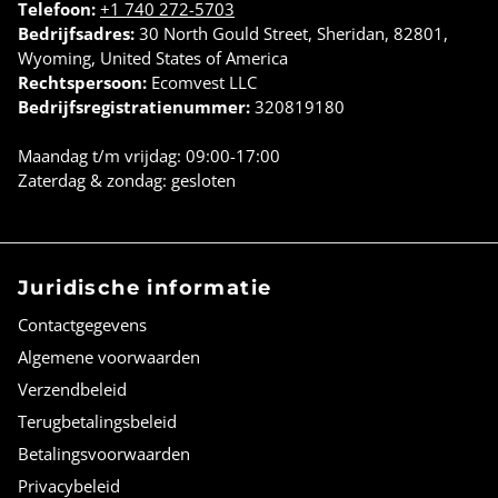
Telefoon:
+1 740 272-5703
Bedrijfsadres:
30 North Gould Street, Sheridan, 82801,
Wyoming, United States of America
Rechtspersoon:
Ecomvest LLC
Bedrijfsregistratienummer:
320819180
Maandag t/m vrijdag: 09:00-17:00
Zaterdag & zondag: gesloten
Juridische informatie
Contactgegevens
Algemene voorwaarden
Verzendbeleid
Terugbetalingsbeleid
Betalingsvoorwaarden
Privacybeleid