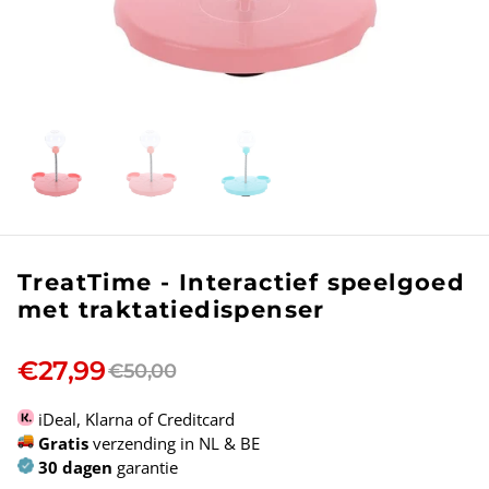
TreatTime - Interactief speelgoed
met traktatiedispenser
€27,99
€50,00
iDeal, Klarna of Creditcard
Gratis
verzending in NL & BE
30 dagen
garantie